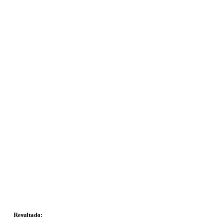
Resultado: