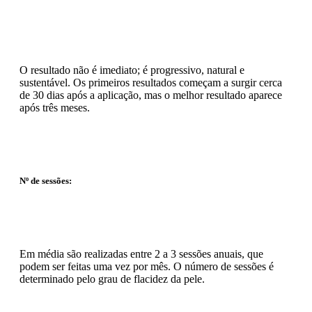
O resultado não é imediato; é progressivo, natural e
sustentável. Os primeiros resultados começam a surgir cerca
de 30 dias após a aplicação, mas o melhor resultado aparece
após três meses.
Nº de sessões:
Em média são realizadas entre 2 a 3 sessões anuais, que
podem ser feitas uma vez por mês. O número de sessões é
determinado pelo grau de flacidez da pele.