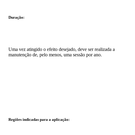
Duração:
Uma vez atingido o efeito desejado, deve ser realizada a
manutenção de, pelo menos, uma sessão por ano.
Regiões indicadas para a aplicação: