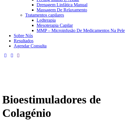
Drenagem Linfática Manual
Massagem De Relaxamento
Tratamentos capilares
Ledterapia
Mesoterapia Capilar
MMP – Microinfusão De Medicamentos Na Pele
Sobre Nós
Resultados
Agendar Consulta
Bioestimuladores de
Colagénio