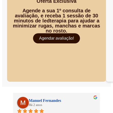
Oferta Exclusiva
Agende a sua 1º consulta de
avaliação, e receba 1 sessão de 30
minutos de ledterapia para ajudar a
minimizar rugas, manchas e marcas
no rosto.
Agendar avaliação!
Manuel Fernandes
Há 2 anos