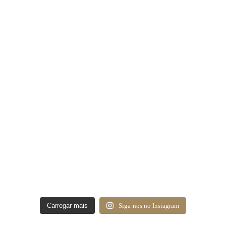
Carregar mais
Siga-nos no Instagram