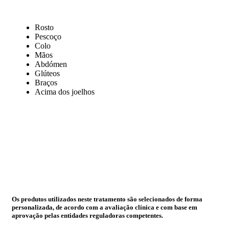
Rosto
Pescoço
Colo
Mãos
Abdómen
Glúteos
Braços
Acima dos joelhos
Os produtos utilizados neste tratamento são selecionados de forma
personalizada, de acordo com a avaliação clínica e com base em
aprovação pelas entidades reguladoras competentes.