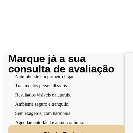
Marque já a sua
consulta de avaliação
Naturalidade em primeiro lugar.
Tratamentos personalizados.
Resultados visíveis e naturais.
Ambiente seguro e tranquilo.
Sem exageros, com harmonia.
Agendamento fácil e apoio contínuo.