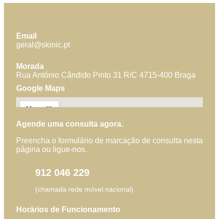
Email
geral@skinic.pt
Morada
Rua António Cândido Pinto 31 R/C 4715-400 Braga
Google Maps
Agende uma consulta agora.
Preencha o formulário de marcação de consulta nesta
página ou ligue-nos.
912 046 229
(chamada rede móvel nacional)
Horários de Funcionamento