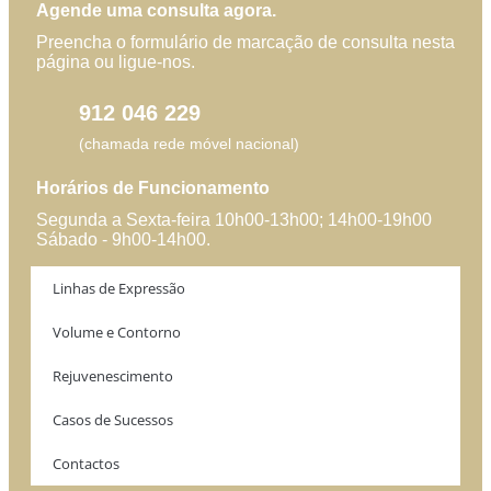
Agende uma consulta agora.
Preencha o formulário de marcação de consulta nesta
página ou ligue-nos.
912 046 229
(chamada rede móvel nacional)
Horários de Funcionamento
Segunda a Sexta-feira 10h00-13h00; 14h00-19h00
Sábado - 9h00-14h00.
Linhas de Expressão
Volume e Contorno
Rejuvenescimento
Casos de Sucessos
Contactos