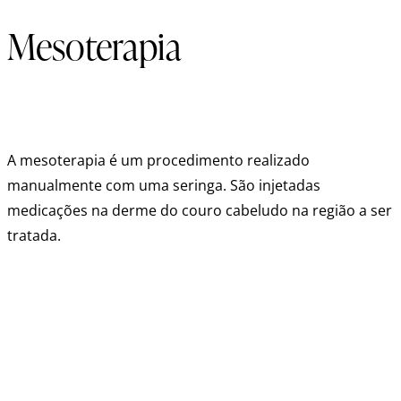
Mesoterapia
A mesoterapia é um procedimento realizado
manualmente com uma seringa. São injetadas
medicações na derme do couro cabeludo na região a ser
tratada.