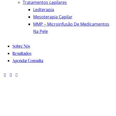
Tratamentos capilares
Ledterapia
Mesoterapia Capilar
MMP – Microinfusão De Medicamentos
Na Pele
Sobre Nós
Resultados
Agendar Consulta