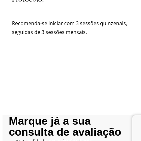
Recomenda-se iniciar com 3 sessões quinzenais,
seguidas de 3 sessões mensais.
Marque já a sua
consulta de avaliação