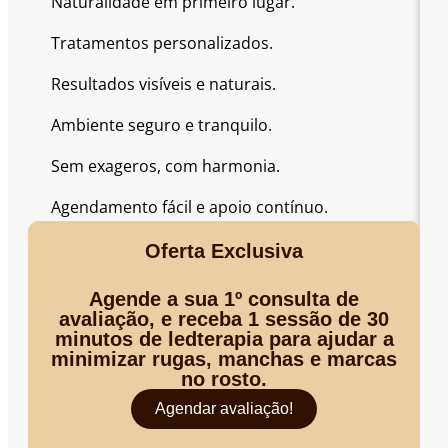
Naturalidade em primeiro lugar.
Tratamentos personalizados.
Resultados visíveis e naturais.
Ambiente seguro e tranquilo.
Sem exageros, com harmonia.
Agendamento fácil e apoio contínuo.
Oferta Exclusiva
Agende a sua 1º consulta de
avaliação, e receba 1 sessão de 30
minutos de ledterapia para ajudar a
minimizar rugas, manchas e marcas
no rosto.
Agendar avaliação!