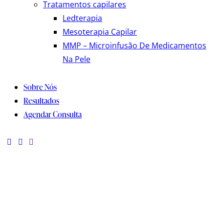
Tratamentos capilares
Ledterapia
Mesoterapia Capilar
MMP – Microinfusão De Medicamentos
Na Pele
Sobre Nós
Resultados
Agendar Consulta