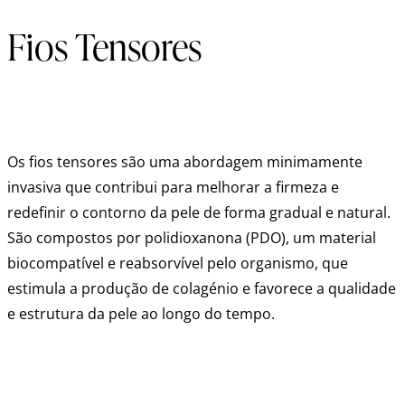
Fios Tensores
Os fios tensores são uma abordagem minimamente
invasiva que contribui para melhorar a firmeza e
redefinir o contorno da pele de forma gradual e natural.
São compostos por polidioxanona (PDO), um material
biocompatível e reabsorvível pelo organismo, que
estimula a produção de colagénio e favorece a qualidade
e estrutura da pele ao longo do tempo.