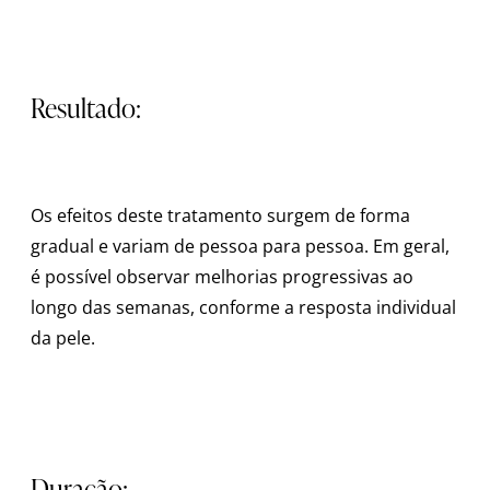
Resultado:
Os efeitos deste tratamento surgem de forma
gradual e variam de pessoa para pessoa. Em geral,
é possível observar melhorias progressivas ao
longo das semanas, conforme a resposta individual
da pele.
Duração: