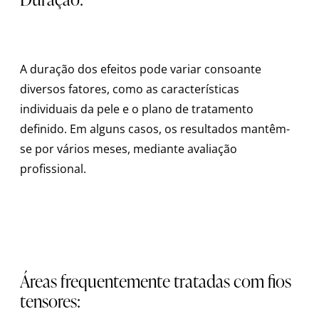
A duração dos efeitos pode variar consoante
diversos fatores, como as características
individuais da pele e o plano de tratamento
definido. Em alguns casos, os resultados mantêm-
se por vários meses, mediante avaliação
profissional.
Áreas frequentemente tratadas com fios
tensores: