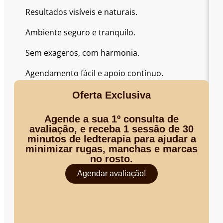
Resultados visíveis e naturais.
Ambiente seguro e tranquilo.
Sem exageros, com harmonia.
Agendamento fácil e apoio contínuo.
Oferta Exclusiva
Agende a sua 1º consulta de
avaliação, e receba 1 sessão de 30
minutos de ledterapia para ajudar a
minimizar rugas, manchas e marcas
no rosto.
Agendar avaliação!