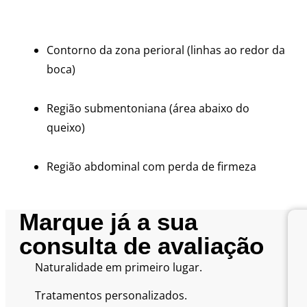
Contorno da zona perioral (linhas ao redor da
boca)
Região submentoniana (área abaixo do
queixo)
Região abdominal com perda de firmeza
Marque já a sua
consulta de avaliação
Naturalidade em primeiro lugar.
Tratamentos personalizados.