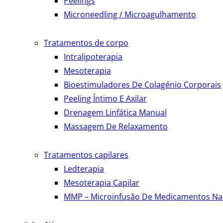
Peelings
Microneedling / Microagulhamento
Tratamentos de corpo
Intralipoterapia
Mesoterapia
Bioestimuladores De Colagénio Corporais
Peeling Íntimo E Axilar
Drenagem Linfática Manual
Massagem De Relaxamento
Tratamentos capilares
Ledterapia
Mesoterapia Capilar
MMP – Microinfusão De Medicamentos Na