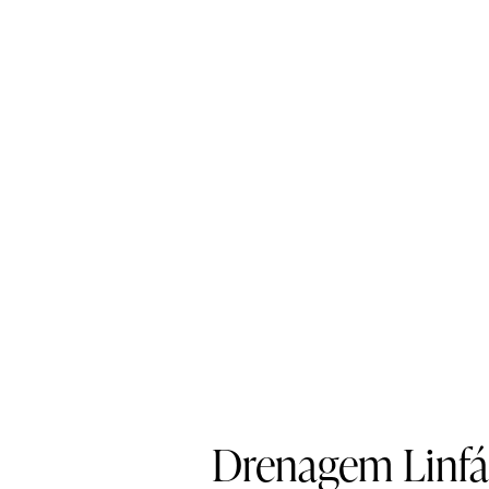
Drenagem Linfá