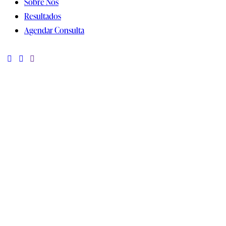
Sobre Nós
Resultados
Agendar Consulta