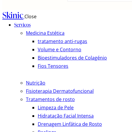
Skinic
Close
Serviços
Medicina Estética
tratamento anti-rugas
Volume e Contorno
Bioestimuladores de Colagénio
Fios Tensores
Nutrição
Fisioterapia Dermatofuncional
Tratamentos de rosto
Limpeza de Pele
Hidratação Facial Intensa
Drenagem Linfática de Rosto