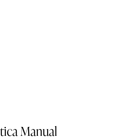
tica Manual