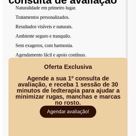
Naturalidade em primeiro lugar.
Tratamentos personalizados.
Resultados visíveis e naturais.
Ambiente seguro e tranquilo.
Sem exageros, com harmonia.
Agendamento fácil e apoio contínuo.
Oferta Exclusiva
Agende a sua 1º consulta de
avaliação, e receba 1 sessão de 30
minutos de ledterapia para ajudar a
minimizar rugas, manchas e marcas
no rosto.
Agendar avaliação!