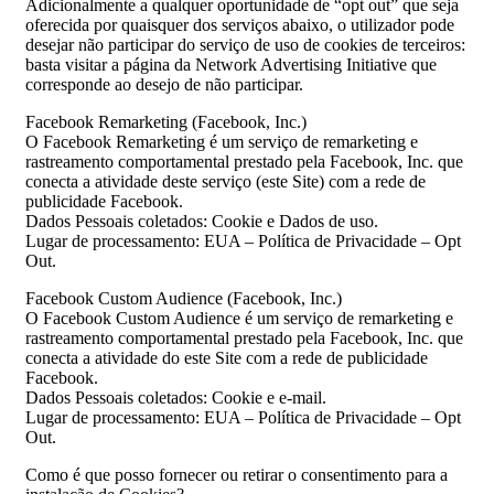
Adicionalmente a qualquer oportunidade de “opt out” que seja
oferecida por quaisquer dos serviços abaixo, o utilizador pode
desejar não participar do serviço de uso de cookies de terceiros:
basta visitar a página da Network Advertising Initiative que
corresponde ao desejo de não participar.
Facebook Remarketing (Facebook, Inc.)
O Facebook Remarketing é um serviço de remarketing e
rastreamento comportamental prestado pela Facebook, Inc. que
conecta a atividade deste serviço (este Site) com a rede de
publicidade Facebook.
Dados Pessoais coletados: Cookie e Dados de uso.
Lugar de processamento: EUA – Política de Privacidade – Opt
Out.
Facebook Custom Audience (Facebook, Inc.)
O Facebook Custom Audience é um serviço de remarketing e
rastreamento comportamental prestado pela Facebook, Inc. que
conecta a atividade do este Site com a rede de publicidade
Facebook.
Dados Pessoais coletados: Cookie e e-mail.
Lugar de processamento: EUA – Política de Privacidade – Opt
Out.
Como é que posso fornecer ou retirar o consentimento para a