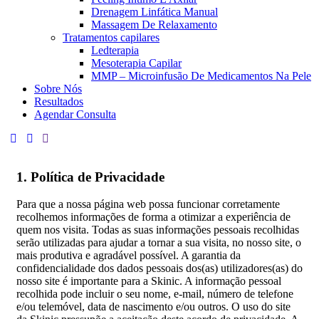
Drenagem Linfática Manual
Massagem De Relaxamento
Tratamentos capilares
Ledterapia
Mesoterapia Capilar
MMP – Microinfusão De Medicamentos Na Pele
Sobre Nós
Resultados
Agendar Consulta
1. Política de Privacidade
Para que a nossa página web possa funcionar corretamente
recolhemos informações de forma a otimizar a experiência de
quem nos visita. Todas as suas informações pessoais recolhidas
serão utilizadas para ajudar a tornar a sua visita, no nosso site, o
mais produtiva e agradável possível. A garantia da
confidencialidade dos dados pessoais dos(as) utilizadores(as) do
nosso site é importante para a Skinic. A informação pessoal
recolhida pode incluir o seu nome, e-mail, número de telefone
e/ou telemóvel, data de nascimento e/ou outros. O uso do site