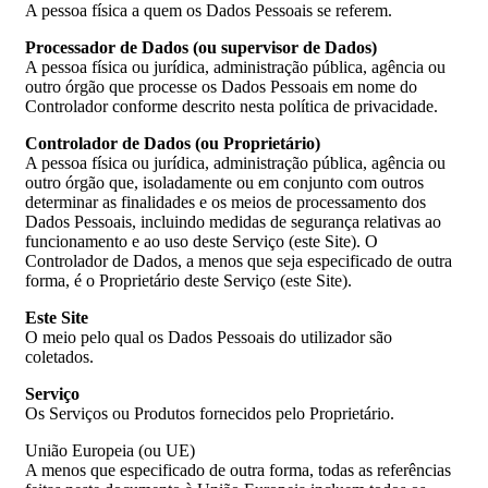
A pessoa física a quem os Dados Pessoais se referem.
Processador de Dados (ou supervisor de Dados)
A pessoa física ou jurídica, administração pública, agência ou
outro órgão que processe os Dados Pessoais em nome do
Controlador conforme descrito nesta política de privacidade.
Controlador de Dados (ou Proprietário)
A pessoa física ou jurídica, administração pública, agência ou
outro órgão que, isoladamente ou em conjunto com outros
determinar as finalidades e os meios de processamento dos
Dados Pessoais, incluindo medidas de segurança relativas ao
funcionamento e ao uso deste Serviço (este Site). O
Controlador de Dados, a menos que seja especificado de outra
forma, é o Proprietário deste Serviço (este Site).
Este Site
O meio pelo qual os Dados Pessoais do utilizador são
coletados.
Serviço
Os Serviços ou Produtos fornecidos pelo Proprietário.
União Europeia (ou UE)
A menos que especificado de outra forma, todas as referências