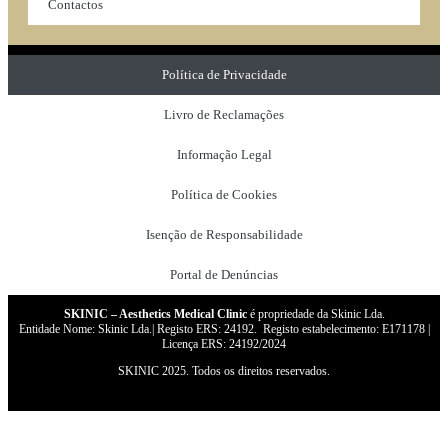
Contactos
Política de Privacidade
Livro de Reclamações
Informação Legal
Política de Cookies
Isenção de Responsabilidade
Portal de Denúncias
SKINIC – Aesthetics Medical Clinic
é propriedade da Skinic Lda.
Entidade Nome: Skinic Lda.| Registo ERS: 24192. Registo estabelecimento: E171178 |
Licença ERS: 24192/2024
SKINIC 2025. Todos os direitos reservados.