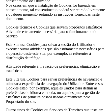
consentimento do Utilizador.
Nos casos em que a instalação de Cookies for baseada em
consentimento, tal consentimento poderá ser retirado livremente
a qualquer momento seguindo as instruções fornecidas neste
documento.
Cookies técnicos e Cookies que servem propósitos estatísticos
Atividade estritamente necessária para o funcionamento do
Serviço
Este Site usa Cookies para salvar a sessão do Utilizador e
executar outras atividades que são estritamente necessários para
a operação deste este Site, por exemplo, as referentes à
distribuição de tráfego.
Atividade referente à gravação de preferências, otimização e
estatísticas
Este Site usa Cookies para salvar preferências de navegação e
otimizar a experiência de navegação do Utilizador. Entre esses
Cookies estão, por exemplo, aqueles usados para definir as
preferências de idioma e moeda, ou aqueles para a gestão de
estatísticas de primeira pessoa usadas diretamente pelo
Proprietário do site.
Outros tipos de Cookies ou Serviços de Terceiros que instalam