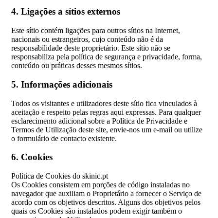
4. Ligações a sítios externos
Este sítio contém ligações para outros sítios na Internet,
nacionais ou estrangeiros, cujo conteúdo não é da
responsabilidade deste proprietário. Este sítio não se
responsabiliza pela política de segurança e privacidade, forma,
conteúdo ou práticas desses mesmos sítios.
5. Informações adicionais
Todos os visitantes e utilizadores deste sítio fica vinculados à
aceitação e respeito pelas regras aqui expressas. Para qualquer
esclarecimento adicional sobre a Política de Privacidade e
Termos de Utilização deste site, envie-nos um e-mail ou utilize
o formulário de contacto existente.
6. Cookies
Política de Cookies do skinic.pt
Os Cookies consistem em porções de código instaladas no
navegador que auxiliam o Proprietário a fornecer o Serviço de
acordo com os objetivos descritos. Alguns dos objetivos pelos
quais os Cookies são instalados podem exigir também o