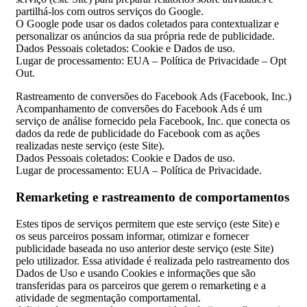
partilhá-los com outros serviços do Google.
O Google pode usar os dados coletados para contextualizar e
personalizar os anúncios da sua própria rede de publicidade.
Dados Pessoais coletados: Cookie e Dados de uso.
Lugar de processamento: EUA – Política de Privacidade – Opt
Out.
Rastreamento de conversões do Facebook Ads (Facebook, Inc.)
Acompanhamento de conversões do Facebook Ads é um
serviço de análise fornecido pela Facebook, Inc. que conecta os
dados da rede de publicidade do Facebook com as ações
realizadas neste serviço (este Site).
Dados Pessoais coletados: Cookie e Dados de uso.
Lugar de processamento: EUA – Política de Privacidade.
Remarketing e rastreamento de comportamentos
Estes tipos de serviços permitem que este serviço (este Site) e
os seus parceiros possam informar, otimizar e fornecer
publicidade baseada no uso anterior deste serviço (este Site)
pelo utilizador. Essa atividade é realizada pelo rastreamento dos
Dados de Uso e usando Cookies e informações que são
transferidas para os parceiros que gerem o remarketing e a
atividade de segmentação comportamental.