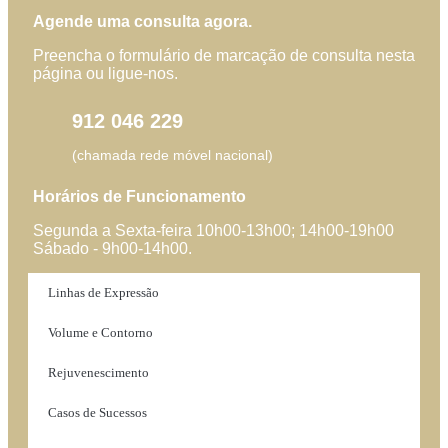
Agende uma consulta agora.
Preencha o formulário de marcação de consulta nesta
página ou ligue-nos.
912 046 229
(chamada rede móvel nacional)
Horários de Funcionamento
Segunda a Sexta-feira 10h00-13h00; 14h00-19h00
Sábado - 9h00-14h00.
Linhas de Expressão
Volume e Contorno
Rejuvenescimento
Casos de Sucessos